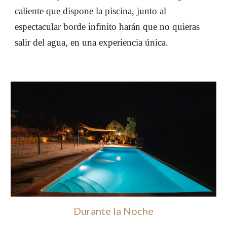
caliente que dispone la piscina, junto al 
espectacular borde infinito harán que no quieras 
salir del agua, en una experiencia única.
Durante la Noche