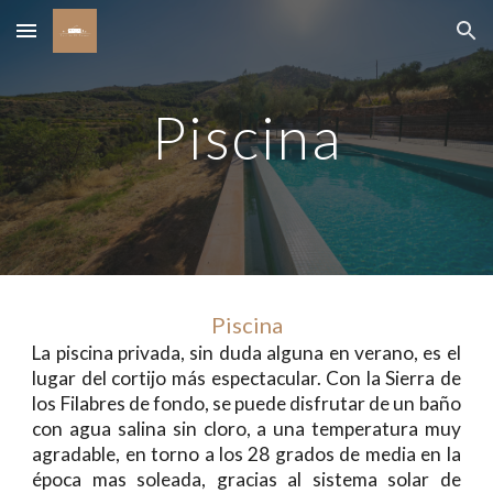
Skip to main content
Skip to navigation
Piscina
Piscina
La piscina privada, sin duda alguna en verano, es el
lugar del cortijo más espectacular. Con la Sierra de
los Filabres de fondo, se puede disfrutar de un baño
con agua salina sin cloro, a una temperatura muy
agradable, en torno a los 28 grados de media en la
época mas soleada, gracias al sistema solar de