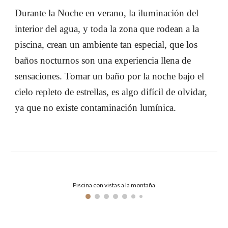
Durante la Noche en verano, la iluminación del 
interior del agua, y toda la zona que rodean a la 
piscina, crean un ambiente tan especial, que los 
baños nocturnos son una experiencia llena de 
sensaciones. Tomar un baño por la noche bajo el 
cielo repleto de estrellas, es algo difícil de olvidar, 
ya que no existe contaminación lumínica.
Piscina con vistas a la montaña