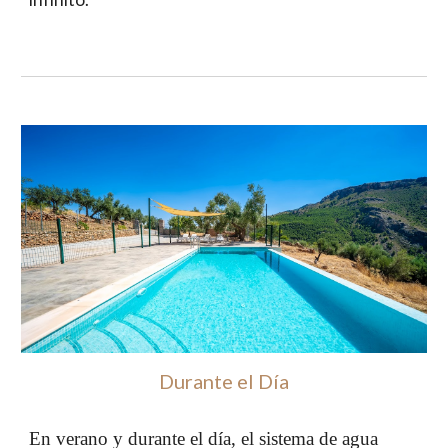
Durante el Día
En verano y durante el día, el sistema de agua 